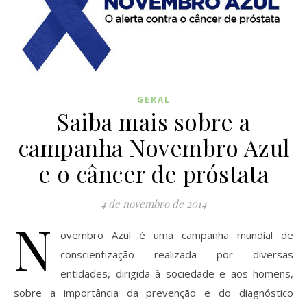
GERAL
Saiba mais sobre a
campanha Novembro Azul
e o câncer de próstata
4 de novembro de 2014
N
ovembro Azul é uma campanha mundial de
conscientização realizada por diversas
entidades, dirigida à sociedade e aos homens,
sobre a importância da prevenção e do diagnóstico