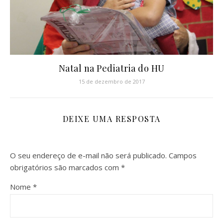
Natal na Pediatria do HU
15 de dezembro de 2017
DEIXE UMA RESPOSTA
O seu endereço de e-mail não será publicado.
Campos
obrigatórios são marcados com
*
Nome
*