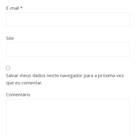
E-mail
*
Site
Salvar meus dados neste navegador para a próxima vez
que eu comentar.
Comentário