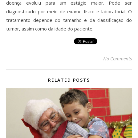
doença evoluiu para um estágio maior. Pode ser
diagnosticado por meio de exame físico e laboratorial. O
tratamento depende do tamanho e da classificação do
tumor, assim como da idade do paciente.
No Comments
RELATED POSTS