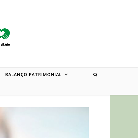
BALANÇO PATRIMONIAL