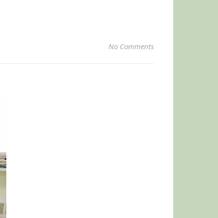
No Comments