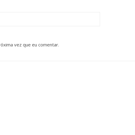
róxima vez que eu comentar.