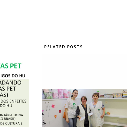
RELATED POSTS