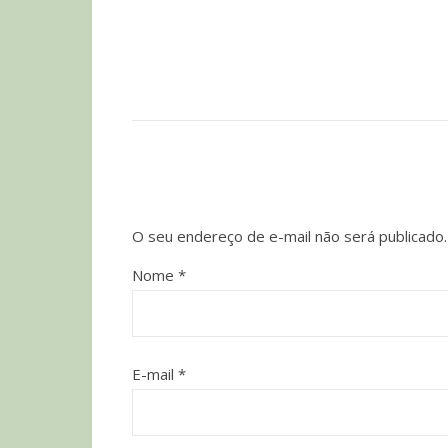
O seu endereço de e-mail não será publicado.
Nome
*
E-mail
*