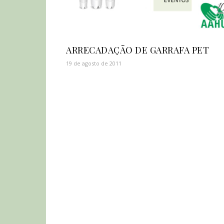
ARRECADAÇÃO DE GARRAFA PET
19 de agosto de 2011