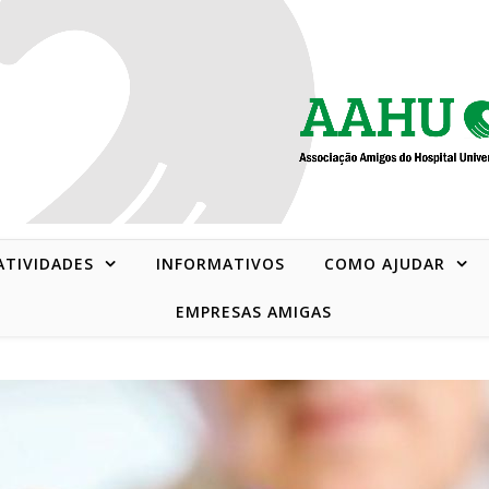
 ATIVIDADES
INFORMATIVOS
COMO AJUDAR
EMPRESAS AMIGAS