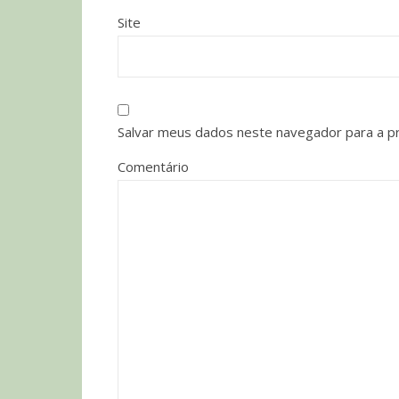
Site
Salvar meus dados neste navegador para a p
Comentário