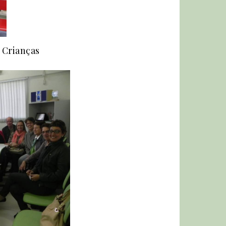
 Crianças