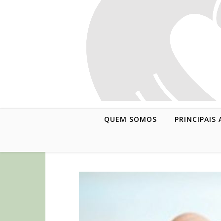
QUEM SOMOS
PRINCIPAIS