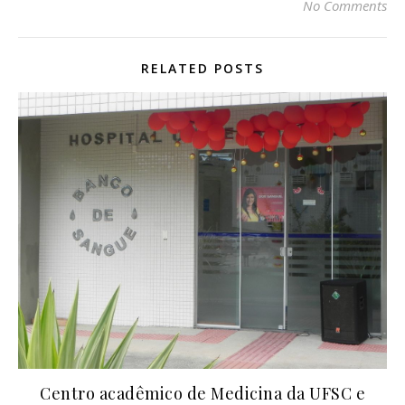
No Comments
RELATED POSTS
Centro acadêmico de Medicina da UFSC e