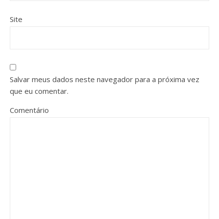
Site
Salvar meus dados neste navegador para a próxima vez
que eu comentar.
Comentário