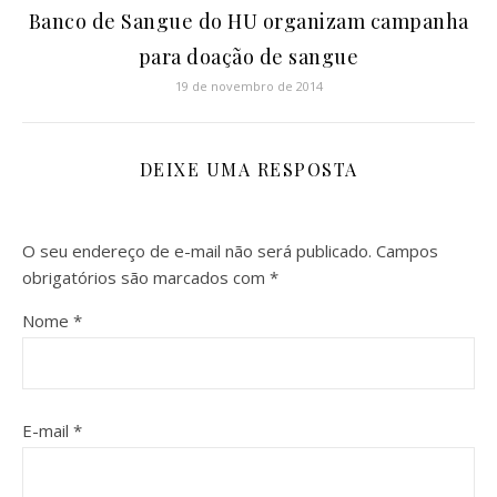
Banco de Sangue do HU organizam campanha
para doação de sangue
19 de novembro de 2014
DEIXE UMA RESPOSTA
O seu endereço de e-mail não será publicado.
Campos
obrigatórios são marcados com
*
Nome
*
E-mail
*