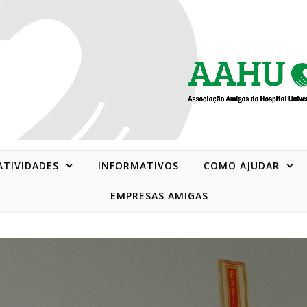
 ATIVIDADES
INFORMATIVOS
COMO AJUDAR
EMPRESAS AMIGAS