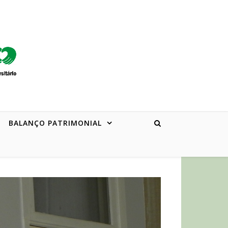
BALANÇO PATRIMONIAL