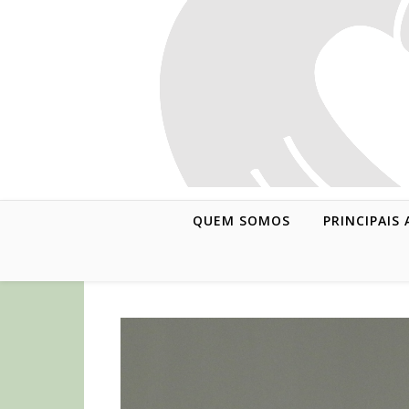
QUEM SOMOS
PRINCIPAIS