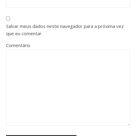
Salvar meus dados neste navegador para a próxima vez
que eu comentar.
Comentário