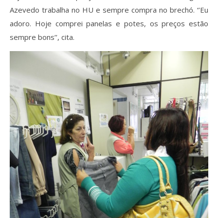
Azevedo trabalha no HU e sempre compra no brechó. ‘’Eu
adoro. Hoje comprei panelas e potes, os preços estão
sempre bons’’, cita.