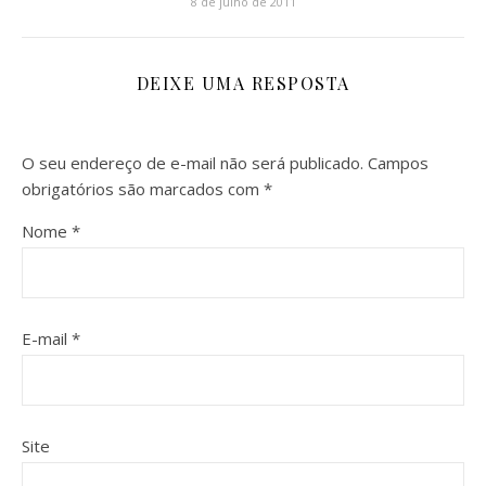
8 de julho de 2011
DEIXE UMA RESPOSTA
O seu endereço de e-mail não será publicado.
Campos
obrigatórios são marcados com
*
Nome
*
E-mail
*
Site