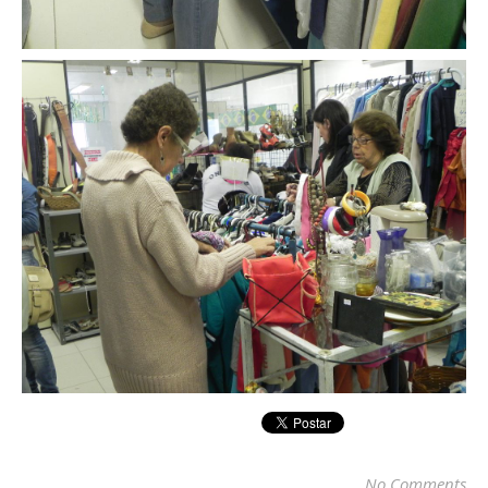
No Comments