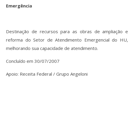
Emergência
Destinação de recursos para as obras de ampliação e
reforma do Setor de Atendimento Emergencial do HU,
melhorando sua capacidade de atendimento.
Concluído em 30/07/2007
Apoio: Receita Federal / Grupo Angeloni