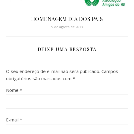
HOMENAGEM DIA DOS PAIS
9 de agosto de 2013
DEIXE UMA RESPOSTA
O seu endereço de e-mail não será publicado.
Campos
obrigatórios são marcados com
*
Nome
*
E-mail
*