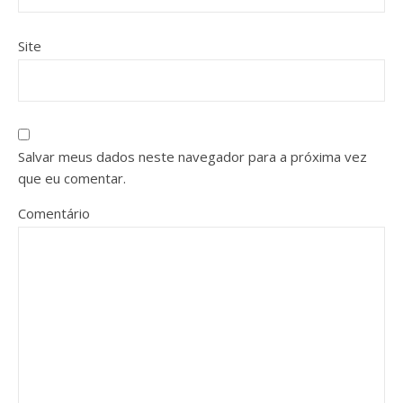
Site
Salvar meus dados neste navegador para a próxima vez
que eu comentar.
Comentário