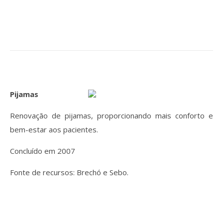
Pijamas
Renovação de pijamas, proporcionando mais conforto e
bem-estar aos pacientes.
Concluído em 2007
Fonte de recursos: Brechó e Sebo.