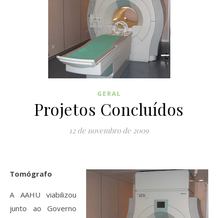
GERAL
Projetos Concluídos
12 de novembro de 2009
Tomógrafo
A AAHU viabilizou
junto ao Governo