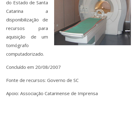
do Estado de Santa
Catarina a
disponibilização de
recursos para
aquisição de um
tomógrafo
computadorizado.
Concluído em 20/08/2007
Fonte de recursos: Governo de SC
Apoio: Associação Catarinense de Imprensa