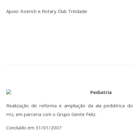
Apoio: Koerich e Rotary Club Trindade
Pediatria
Realização de reforma e ampliação da ala pediátrica do
HU, em parceria com o Grupo Gente Feliz.
Concluído em 31/01/2007