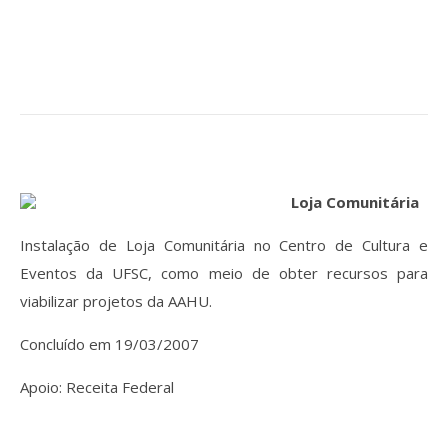
Loja Comunitária
Instalação de Loja Comunitária no Centro de Cultura e
Eventos da UFSC, como meio de obter recursos para
viabilizar projetos da AAHU.
Concluído em 19/03/2007
Apoio: Receita Federal