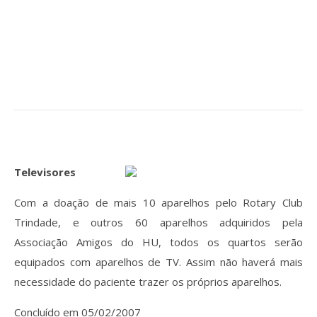
Televisores
Com a doação de mais 10 aparelhos pelo Rotary Club
Trindade, e outros 60 aparelhos adquiridos pela
Associação Amigos do HU, todos os quartos serão
equipados com aparelhos de TV. Assim não haverá mais
necessidade do paciente trazer os próprios aparelhos.
Concluído em 05/02/2007