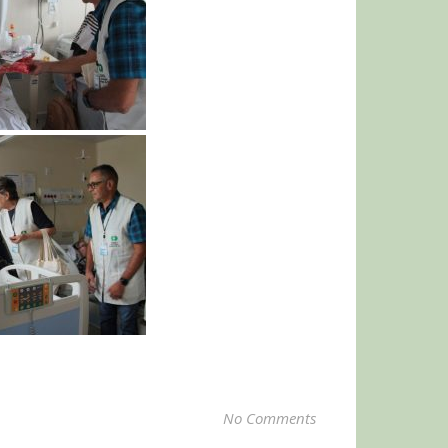
No Comments