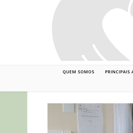
QUEM SOMOS
PRINCIPAIS