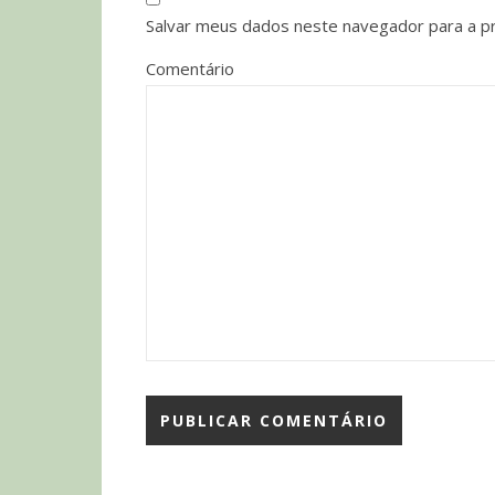
Salvar meus dados neste navegador para a p
Comentário