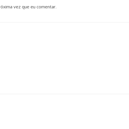
róxima vez que eu comentar.