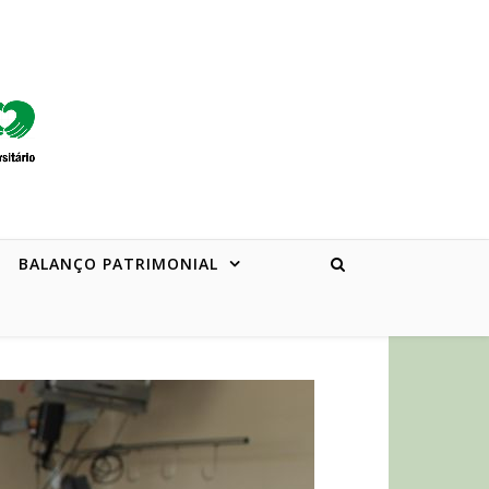
BALANÇO PATRIMONIAL