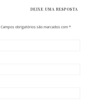
DEIXE UMA RESPOSTA
Campos obrigatórios são marcados com
*