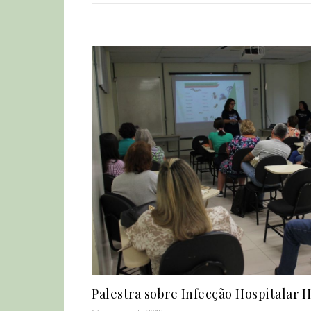
Palestra sobre Infecção Hospitalar