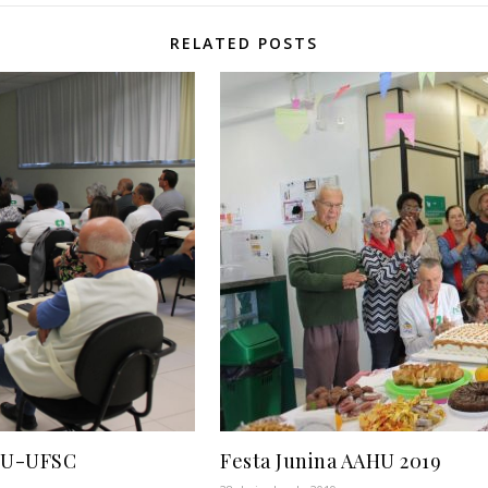
RELATED POSTS
 HU-UFSC
Festa Junina AAHU 2019