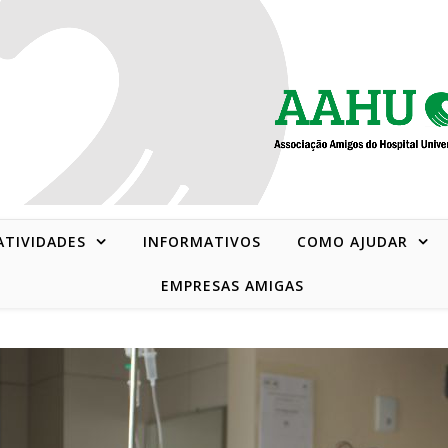
 ATIVIDADES
INFORMATIVOS
COMO AJUDAR
EMPRESAS AMIGAS