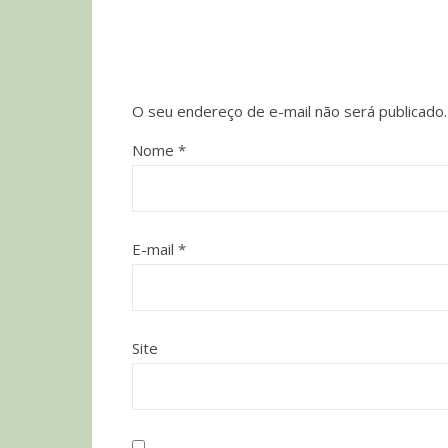
O seu endereço de e-mail não será publicado.
Nome
*
E-mail
*
Site