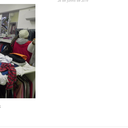
28 de junho de 2019
s