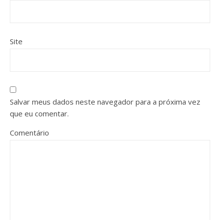
Site
Salvar meus dados neste navegador para a próxima vez
que eu comentar.
Comentário