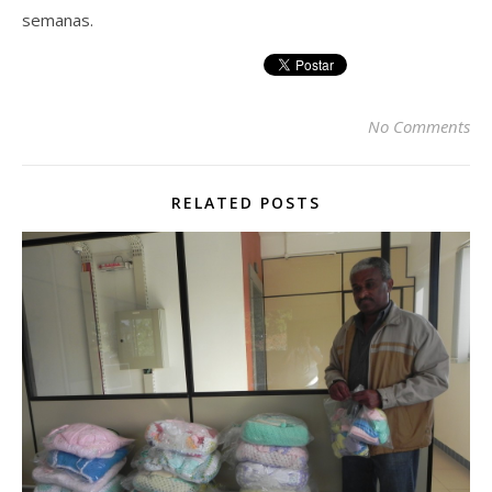
semanas.
No Comments
RELATED POSTS