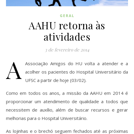
GERAL
AAHU retorna às
atividades
3 de fevereiro de 2014
A
Associação Amigos do HU volta a atender e a
acolher os pacientes do Hospital Universitário da
UFSC a partir de hoje (03/02).
Como em todos os anos, a missão da AAHU em 2014 é
proporcionar um atendimento de qualidade a todos que
necessitem de auxílio, além de buscar recursos e gerar
melhorias para o Hospital Universitário.
As lojinhas e o brechó seguem fechados até as próximas