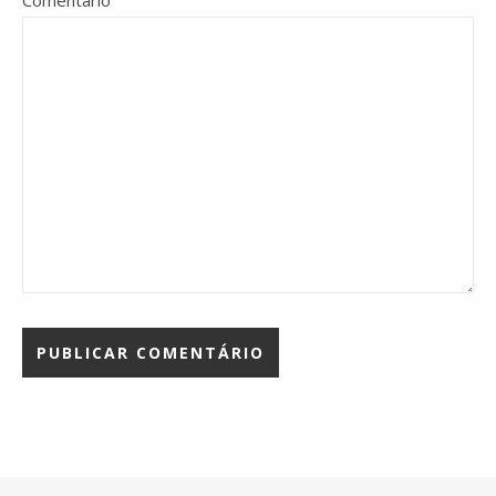
Comentário