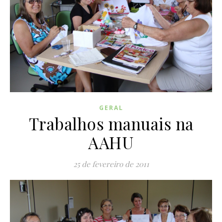
GERAL
Trabalhos manuais na
AAHU
25 de fevereiro de 2011