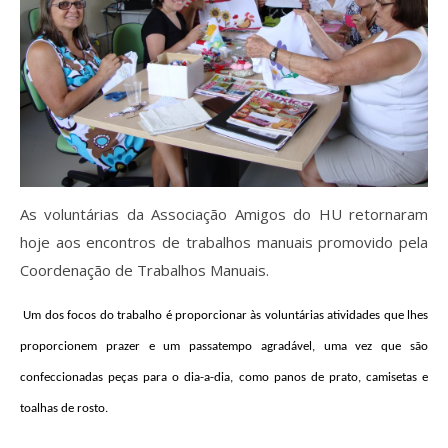
As voluntárias da Associação Amigos do HU retornaram
hoje aos encontros de trabalhos manuais promovido pela
Coordenação de Trabalhos Manuais.
Um dos focos do trabalho é proporcionar às voluntárias atividades que lhes
proporcionem prazer e um passatempo agradável, uma vez que são
confeccionadas peças para o dia-a-dia, como panos de prato, camisetas e
toalhas de rosto.