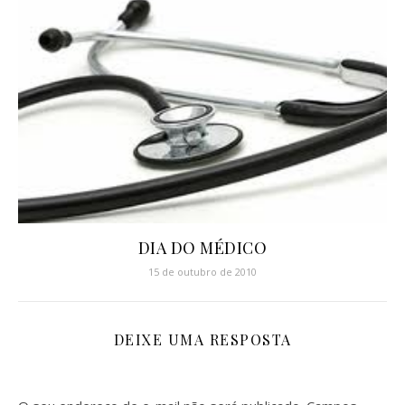
DIA DO MÉDICO
15 de outubro de 2010
DEIXE UMA RESPOSTA