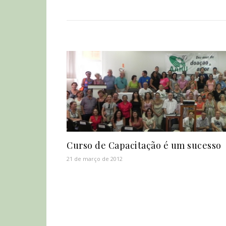
Curso de Capacitação é um sucesso
21 de março de 2012