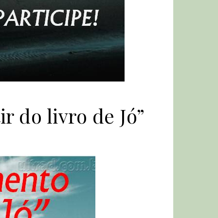
r do livro de Jó”