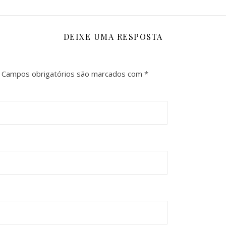
DEIXE UMA RESPOSTA
Campos obrigatórios são marcados com
*