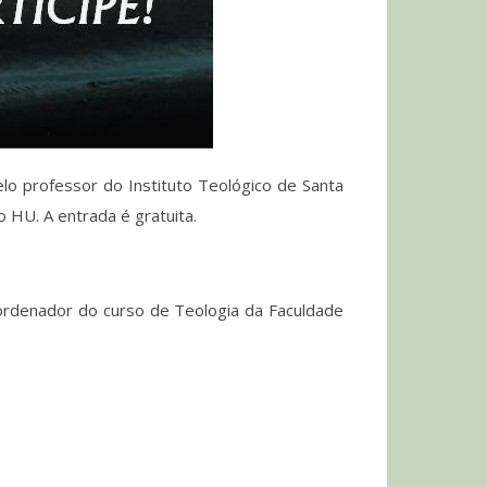
elo professor do Instituto Teológico de Santa
o HU. A entrada é gratuita.
ordenador do curso de Teologia da Faculdade