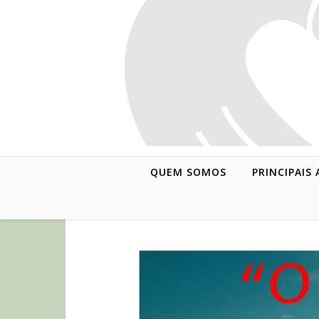
QUEM SOMOS
PRINCIPAIS