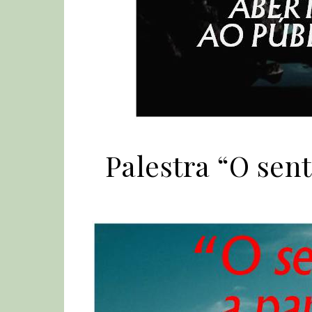
Palestra “O sent