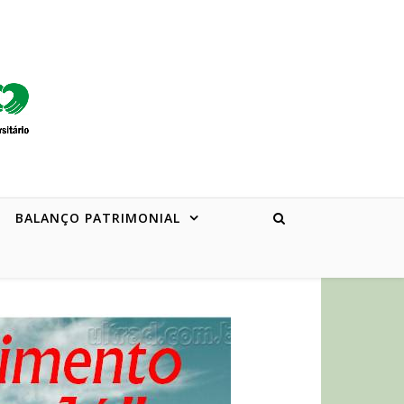
BALANÇO PATRIMONIAL