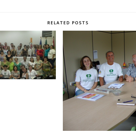
RELATED POSTS