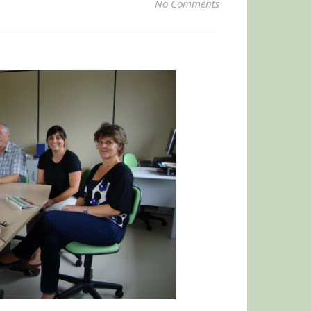
No Comments