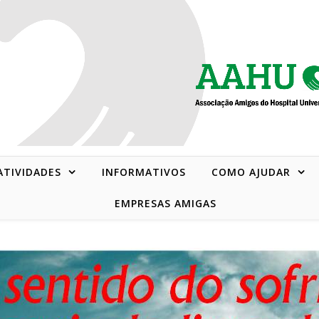
 ATIVIDADES
INFORMATIVOS
COMO AJUDAR
EMPRESAS AMIGAS