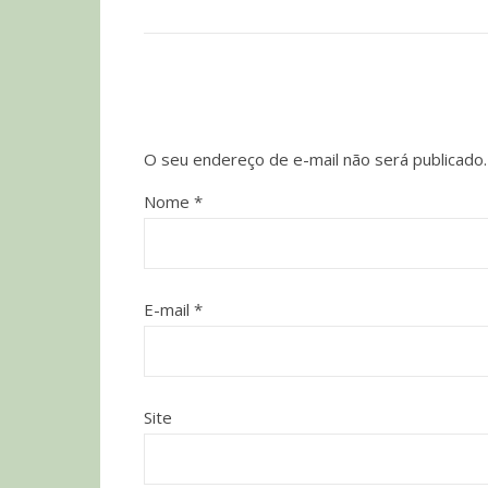
O seu endereço de e-mail não será publicado.
Nome
*
E-mail
*
Site