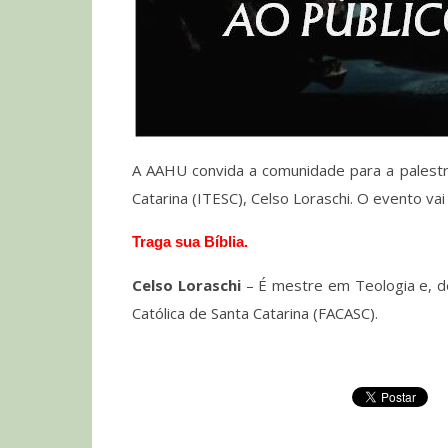
A AAHU convida a comunidade para a palestra 
Catarina (ITESC), Celso Loraschi.
O evento vai 
Traga sua Bíblia.
Celso Loraschi
– É mestre em Teologia e, d
Católica de Santa Catarina (FACASC).