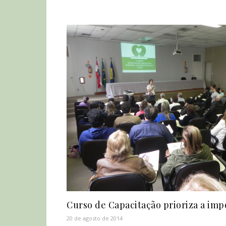
Curso de Capacitação prioriza a imp
20 de agosto de 2014