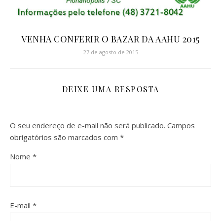
VENHA CONFERIR O BAZAR DA AAHU 2015
27 de agosto de 2015
DEIXE UMA RESPOSTA
O seu endereço de e-mail não será publicado.
Campos
obrigatórios são marcados com
*
Nome
*
E-mail
*