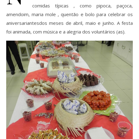
comidas típicas , como pipoca, paçoca,
amendoim, maria mole , quentão e bolo para celebrar os
aniversariantesdos meses de abril, maio e junho. A festa
foi animada, com música e a alegria dos voluntários (as).