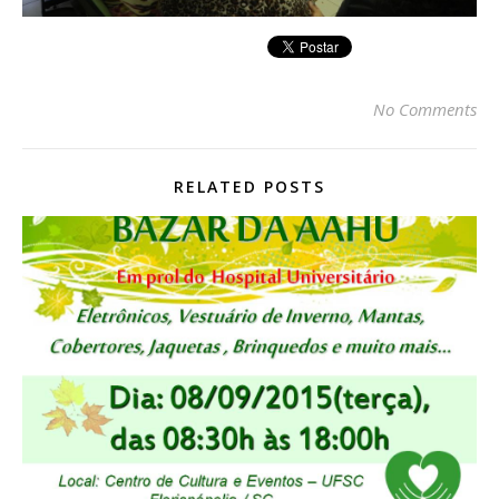
No Comments
RELATED POSTS