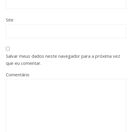
Site
Salvar meus dados neste navegador para a próxima vez
que eu comentar.
Comentário