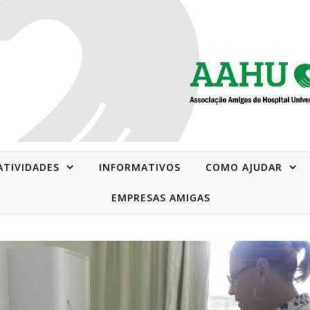
 ATIVIDADES
INFORMATIVOS
COMO AJUDAR
EMPRESAS AMIGAS