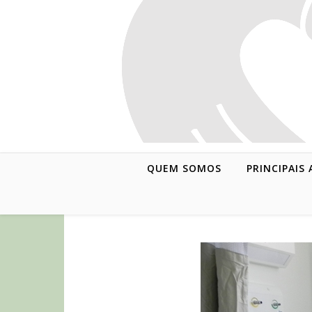
QUEM SOMOS
PRINCIPAIS