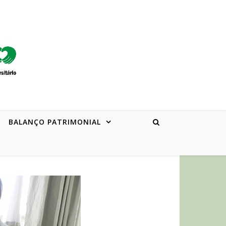
BALANÇO PATRIMONIAL