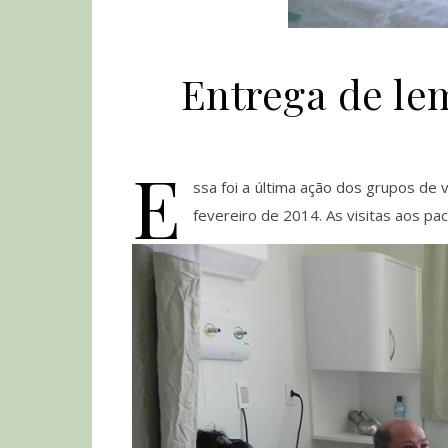
Entrega de le
E
ssa foi a última ação dos grupos de
fevereiro de 2014. As visitas aos pa