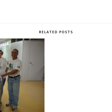
RELATED POSTS