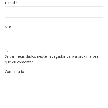
E-mail
*
Site
Salvar meus dados neste navegador para a próxima vez
que eu comentar.
Comentário