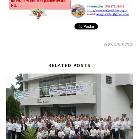
No Comments
RELATED POSTS