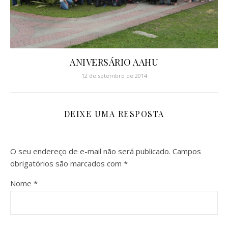
ANIVERSÁRIO AAHU
12 de setembro de 2014
DEIXE UMA RESPOSTA
O seu endereço de e-mail não será publicado.
Campos
obrigatórios são marcados com
*
Nome
*