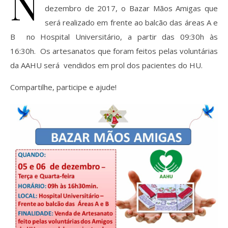
N
dezembro de 2017, o Bazar Mãos Amigas que
será realizado em frente ao balcão das áreas A e
B no Hospital Universitário, a partir das 09:30h às
16:30h. Os artesanatos que foram feitos pelas voluntárias
da AAHU será vendidos em prol dos pacientes do HU.
Compartilhe, participe e ajude!