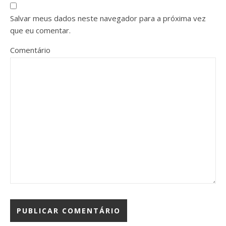
Salvar meus dados neste navegador para a próxima vez
que eu comentar.
Comentário