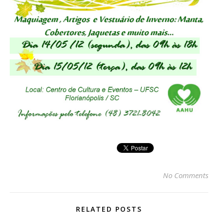
No Comments
RELATED POSTS