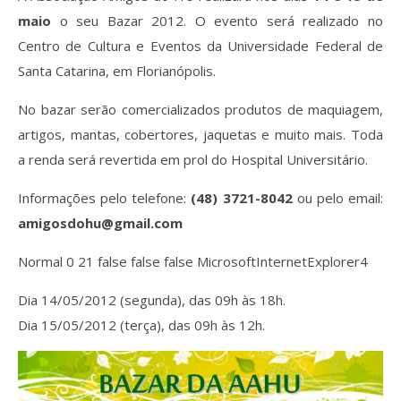
maio
o seu Bazar 2012. O evento será realizado no
Centro de Cultura e Eventos da Universidade Federal de
Santa Catarina, em Florianópolis.
No bazar serão comercializados produtos de maquiagem,
artigos, mantas, cobertores, jaquetas e muito mais. Toda
a renda será revertida em prol do Hospital Universitário.
Informações pelo telefone:
(48) 3721-8042
ou pelo email:
amigosdohu@gmail.com
Normal 0 21 false false false MicrosoftInternetExplorer4
Dia 14/05/2012 (segunda), das 09h às 18h.
Dia 15/05/2012 (terça), das 09h às 12h.