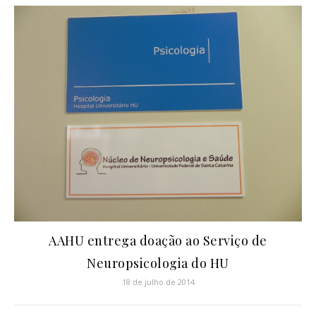
AAHU entrega doação ao Serviço de
Neuropsicologia do HU
18 de julho de 2014