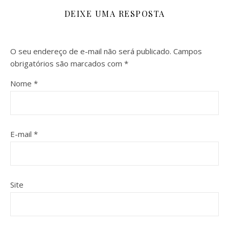
DEIXE UMA RESPOSTA
O seu endereço de e-mail não será publicado.
Campos
obrigatórios são marcados com
*
Nome
*
E-mail
*
Site