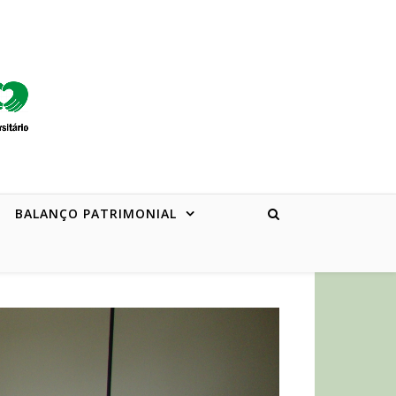
BALANÇO PATRIMONIAL