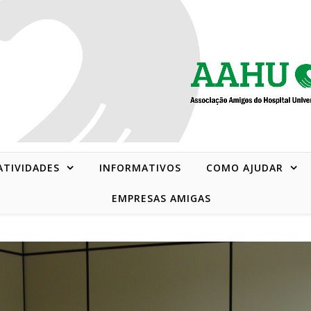
 ATIVIDADES
INFORMATIVOS
COMO AJUDAR
EMPRESAS AMIGAS