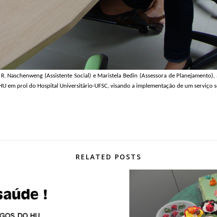
. R. Naschenweng (Assistente Social) e Maristela Bedin (Assessora de Planejamento
HU em prol do Hospital Universitário-UFSC, visando a implementação de um serviço 
RELATED POSTS