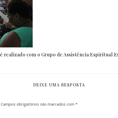
é realizado com o Grupo de Assistência Espiritual E
DEIXE UMA RESPOSTA
Campos obrigatórios são marcados com
*