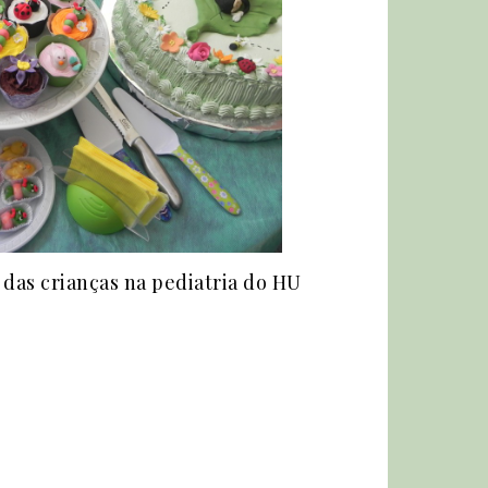
das crianças na pediatria do HU