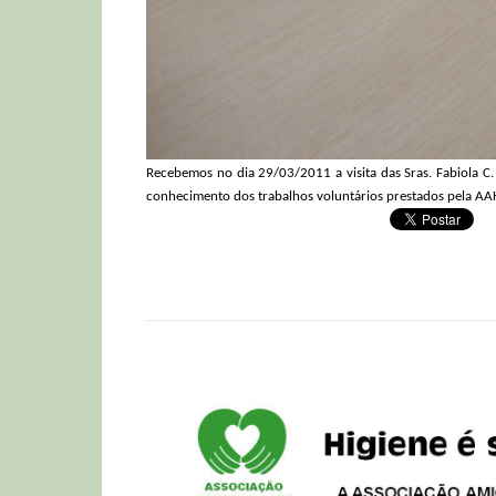
Recebemos no dia 29/03/2011 a visita das Sras. Fabiola C
conhecimento dos trabalhos voluntários prestados pela AA