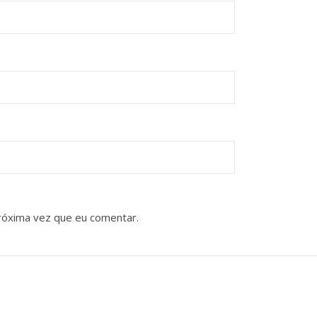
róxima vez que eu comentar.