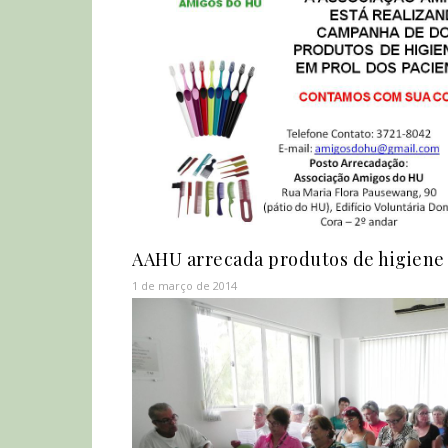
AAHU arrecada produtos de higiene
1 de março de 2014