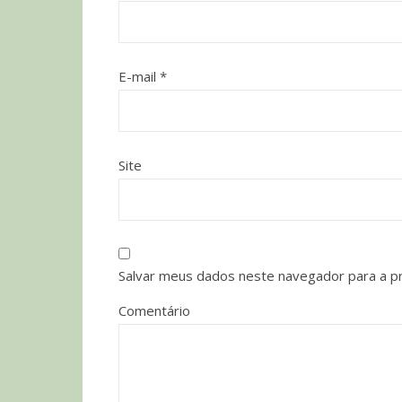
E-mail
*
Site
Salvar meus dados neste navegador para a p
Comentário