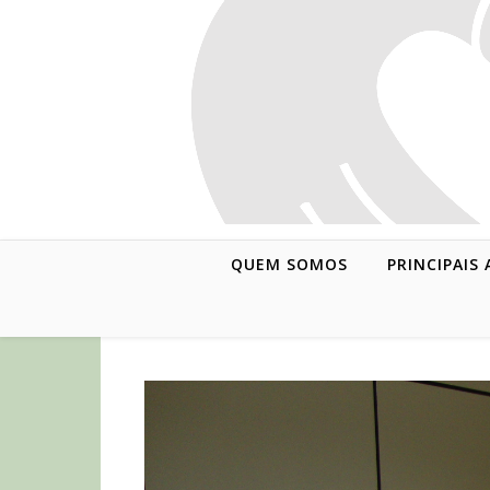
QUEM SOMOS
PRINCIPAIS