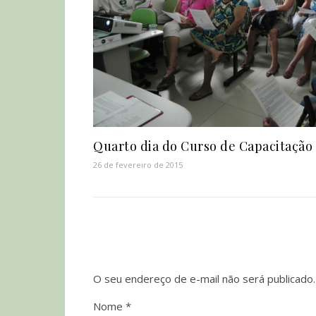
Quarto dia do Curso de Capacitação 
26 de fevereiro de 2015
O seu endereço de e-mail não será publicado.
Nome
*